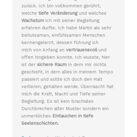
zurück. Ich bin vollkommen gerührt,
welche
tiefe Veränderung
und welches
Wachstum
ich mit seiner Begleitung
erfahren durfte. Ich habe Martin als sehr
behutsamen, einfühlsamen Menschen
kennengelernt, dessen Führung ich
mich von Anfang an
vertrauensvoll
und
offen hingeben konnte. Ich wusste, hier
ist der
sichere Raum
in dem mir nichts
geschieht, in dem alles in meinem Tempo
passiert und sollte ich doch den Halt
verlieren, gehalten werde. Überrascht hat
mich die Kraft, Macht und Tiefe seiner
Begleitung. Es ist kein brachiales
Durchbrechen alter Muster sondern ein
unmerkliches
Eintauchen in tiefe
Seelenschichten.