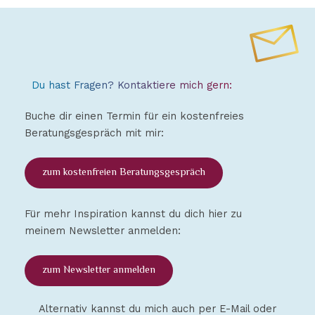
Du hast Fragen? Kontaktiere mich gern:
Buche dir einen Termin für ein kostenfreies
Beratungsgespräch mit mir:
zum kostenfreien Beratungsgespräch
Für mehr Inspiration kannst du dich hier zu
meinem Newsletter anmelden:
zum Newsletter anmelden
Alternativ kannst du mich auch per E-Mail oder