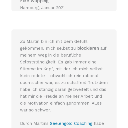
Elke Wüpping
Hamburg, Januar 2021
Zu Martin bin ich mit dem Gefühl
gekommen, mich selbst zu
blockieren
auf
meinem Weg in die berufliche
Selbstständigkeit. Es gab immer eine
Stimme im Kopf, mit der ich mich selbst
klein redete – obwohl ich rein rational
doch sicher war, es zu schaffen! Trotzdem
habe ich ständig daran gezweifelt und das
hat mir die Freude an meiner Arbeit und
die Motivation einfach genommen. Alles
war so schwer.
Durch Martins
Seelengold Coaching
habe