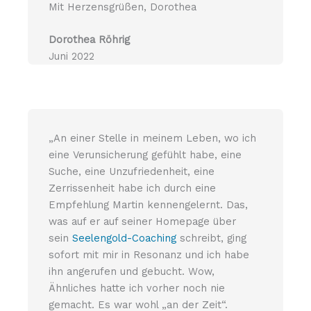
Mit Herzensgrüßen, Dorothea
Dorothea
Röhrig
Juni 2022
„An einer Stelle in meinem Leben, wo ich
eine Verunsicherung gefühlt habe, eine
Suche, eine Unzufriedenheit, eine
Zerrissenheit habe ich durch eine
Empfehlung Martin kennengelernt. Das,
was auf er auf seiner Homepage über
sein
Seelengold-Coaching
schreibt, ging
sofort mit mir in Resonanz und ich habe
ihn angerufen und gebucht. Wow,
Ähnliches hatte ich vorher noch nie
gemacht. Es war wohl „an der Zeit“.