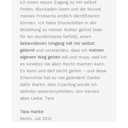
ich einen neuen Zugang zu mir selbst
finden, Blockaden lösen und die Wurzel
meines Problems endlich identifizieren
können. Ich habe Druckstellen in der
Beziehung zu meiner Mutter gelöst (was
für ein wunderbares Gefühl), einen
liebevolleren Umgang mit mir selbst
gelernt
und verstanden, dass ich
meinen
eigenen Weg gehen
will und muss, weil ich
es sowieso nie allen Recht machen kann.
Es kann und darf leicht gehen – und diese
Erkenntnis hat so viel geändert! Danke
dafür Martin, dein Coaching würde ich
definitiv weiterempfehlen. Von Herzen
alles Liebe, Tara
Tara Hanke
Berlin, Juli 2022