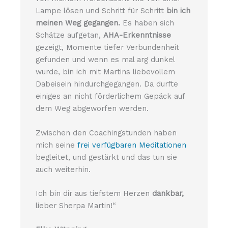
Lampe lösen und Schritt für Schritt
bin ich
meinen Weg gegangen.
Es haben sich
Schätze aufgetan,
AHA-Erkenntnisse
gezeigt, Momente tiefer Verbundenheit
gefunden und wenn es mal arg dunkel
wurde, bin ich mit Martins liebevollem
Dabeisein hindurchgegangen. Da durfte
einiges an nicht förderlichem Gepäck auf
dem Weg abgeworfen werden.
Zwischen den Coachingstunden haben
mich seine
frei verfügbaren Meditationen
begleitet, und gestärkt und das tun sie
auch weiterhin.
Ich bin dir aus tiefstem Herzen
dankbar,
lieber Sherpa Martin!“