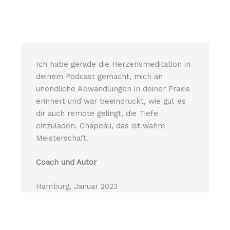
Ich habe gerade die Herzensmeditation in
deinem Podcast gemacht, mich an
unendliche Abwandlungen in deiner Praxis
erinnert und war beeindruckt, wie gut es
dir auch remote gelingt, die Tiefe
einzuladen. Chapeáu, das ist wahre
Meisterschaft.
Coach und Autor
Hamburg, Januar 2023