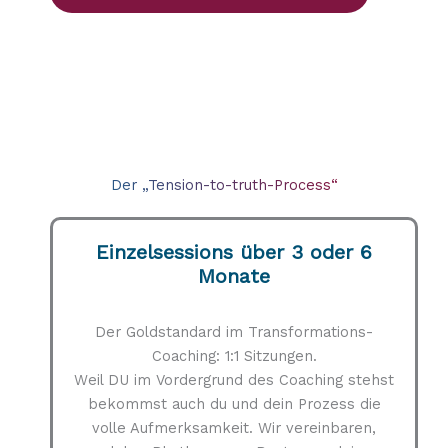
Der „Tension-to-truth-Process“
Einzelsessions über 3 oder 6
Monate
Der Goldstandard im Transformations-
Coaching: 1:1 Sitzungen.
Weil DU im Vordergrund des Coaching stehst
bekommst auch du und dein Prozess die
volle Aufmerksamkeit. Wir vereinbaren,