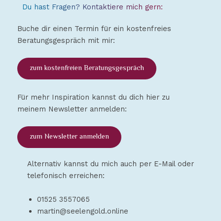
Du hast Fragen? Kontaktiere mich gern:
Buche dir einen Termin für ein kostenfreies
Beratungsgespräch mit mir:
zum kostenfreien Beratungsgespräch
Für mehr Inspiration kannst du dich hier zu
meinem Newsletter anmelden:
zum Newsletter anmelden
Alternativ kannst du mich auch per E-Mail oder
telefonisch erreichen:
01525 3557065
martin@seelengold.online