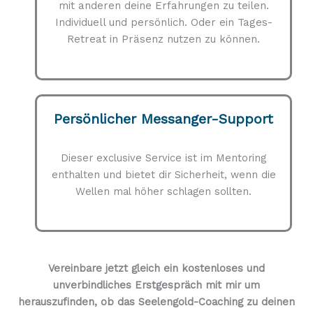
mit anderen deine Erfahrungen zu teilen.
Individuell und persönlich. Oder ein Tages-
Retreat in Präsenz nutzen zu können.
Persönlicher Messanger-Support
Dieser exclusive Service ist im Mentoring
enthalten und bietet dir Sicherheit, wenn die
Wellen mal höher schlagen sollten.
Vereinbare jetzt gleich ein kostenloses und
unverbindliches Erstgespräch mit mir um
herauszufinden, ob das Seelengold-Coaching zu deinen