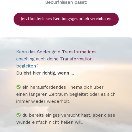
Bedürfnissen passt:
Jetzt kostenloses Beratungsgespräch vereinbaren
Kann das Seelengold Transformations-
coaching auch deine Transformation
begleiten?
Du bist hier richtig, wenn …
ein herausfordendes Thema dich über
einen längeren Zeitraum begleitet oder es sich
immer wieder wiederholt.
du bereits einiges versucht hast, aber diese
Wunde einfach nicht heilen will.