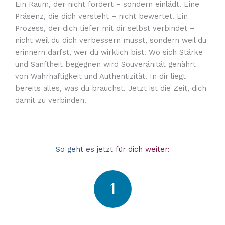
Ein Raum, der nicht fordert – sondern einlädt. Eine
Präsenz, die dich versteht – nicht bewertet. Ein
Prozess, der dich tiefer mit dir selbst verbindet –
nicht weil du dich verbessern musst, sondern weil du
erinnern darfst, wer du wirklich bist. Wo sich Stärke
und Sanftheit begegnen wird Souveränität genährt
von Wahrhaftigkeit und Authentizität. In dir liegt
bereits alles, was du brauchst. Jetzt ist die Zeit, dich
damit zu verbinden.
So geht es jetzt für dich weiter:
1