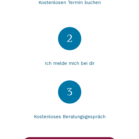
Kostenlosen Termin buchen
2
Ich melde mich bei dir
3
Kostenloses Beratungsgespräch