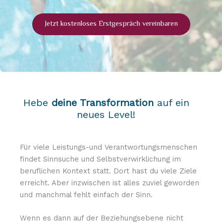
Jetzt kostenloses Erstgespräch vereinbaren
Hebe
deine Transformation
auf ein
neues Level!
Für viele Leistungs-und Verantwortungsmenschen
findet Sinnsuche und Selbstverwirklichung im
beruflichen Kontext statt. Dort hast du viele Ziele
erreicht. Aber inzwischen ist alles zuviel geworden
und manchmal fehlt einfach der Sinn.
Wenn es dann auf der Beziehungsebene nicht