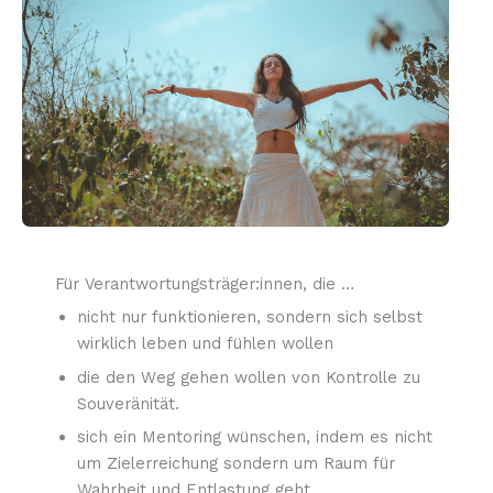
Für Verantwortungsträger:innen, die …
nicht nur funktionieren, sondern sich selbst
wirklich leben und fühlen wollen
die den Weg gehen wollen von Kontrolle zu
Souveränität.
sich ein Mentoring wünschen, indem es nicht
um Zielerreichung sondern um Raum für
Wahrheit und Entlastung geht.