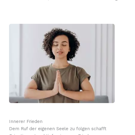
Innerer Frieden
Dem Ruf der eigenen Seele zu folgen schafft