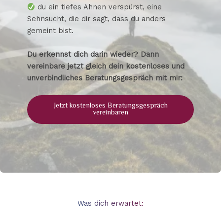
du ein tiefes Ahnen verspürst, eine
Sehnsucht, die dir sagt, dass du anders
gemeint bist.
Du erkennst dich darin wieder? Dann
vereinbare jetzt gleich dein kostenloses und
unverbindliches Beratungsgespräch mit mir:
Jetzt kostenloses Beratungsgespräch
vereinbaren
Was dich erwartet: