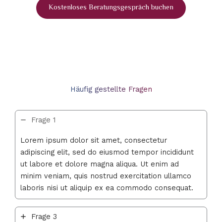
Kostenloses Beratungsgespräch buchen
Häufig gestellte Fragen
Frage 1
Lorem ipsum dolor sit amet, consectetur
adipiscing elit, sed do eiusmod tempor incididunt
ut labore et dolore magna aliqua. Ut enim ad
minim veniam, quis nostrud exercitation ullamco
laboris nisi ut aliquip ex ea commodo consequat.
Frage 3