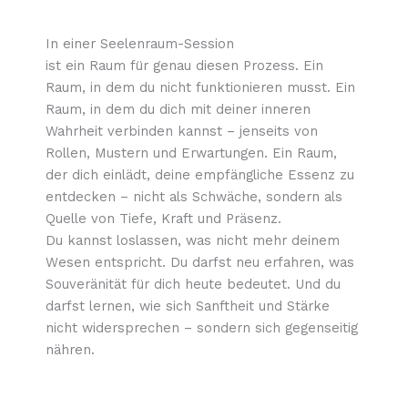
In einer Seelenraum-Session
ist ein Raum für genau diesen Prozess. Ein
Raum, in dem du nicht funktionieren musst. Ein
Raum, in dem du dich mit deiner inneren
Wahrheit verbinden kannst – jenseits von
Rollen, Mustern und Erwartungen. Ein Raum,
der dich einlädt, deine empfängliche Essenz zu
entdecken – nicht als Schwäche, sondern als
Quelle von Tiefe, Kraft und Präsenz.
Du kannst loslassen, was nicht mehr deinem
Wesen entspricht. Du darfst neu erfahren, was
Souveränität für dich heute bedeutet. Und du
darfst lernen, wie sich Sanftheit und Stärke
nicht widersprechen – sondern sich gegenseitig
nähren.