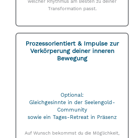
welcher Rhythmus am Besten zu deiner
Transformation passt.
Prozessorientiert & Impulse zur
Verkörperung deiner inneren
Bewegung
Optional:
Gleichgesinnte in der Seelengold-
Community
sowie ein Tages-Retreat in Präsenz
Auf Wunsch bekommst du die Möglichkeit,