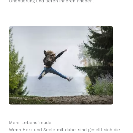
Orientierung und tiefen inneren Frieden.
Mehr Lebensfreude
Wenn Herz und Seele mit dabei sind gesellt sich die