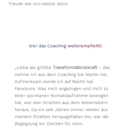
Freude wie von selbst dazu!
Wer das Coaching weiterempfiehlt:
„Liebe als größte
Transformationskraft
– das
nehme ich aus dem Coaching bei Martin mit.
Aufmerksam wurde ich auf Martin bei
Facebook. Was mich angezogen und mich zu
einer spontanen Kontaktaufnahme bewogen
hat, war sein Strahlen aus dem Wesenskern
heraus. Da ich seit Jahren immer wieder aus
meinem Strahlen herausgefallen bin, war die
Begegnung ein Zeichen für mich.