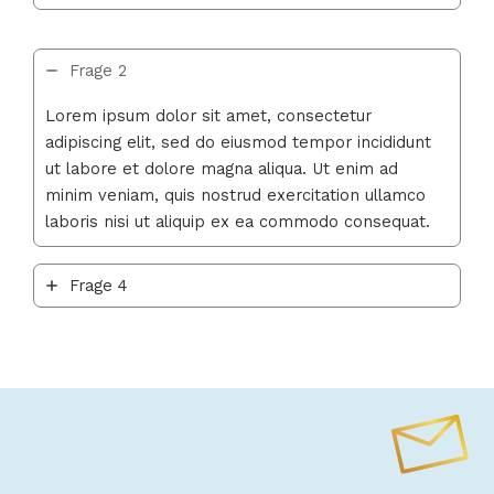
Frage 2
Lorem ipsum dolor sit amet, consectetur
adipiscing elit, sed do eiusmod tempor incididunt
ut labore et dolore magna aliqua. Ut enim ad
minim veniam, quis nostrud exercitation ullamco
laboris nisi ut aliquip ex ea commodo consequat.
Frage 4