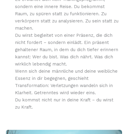
sondern eine innere Reise. Du bekommst
Raum, zu spüren statt zu funktionieren. Zu
verkörpern statt zu analysieren. Zu sein statt zu
machen.
Du wirst begleitet von einer Präsenz, die dich
nicht fordert – sondern einlädt. Ein präsent
gehaltener Raum, in dem du dich tiefer erinnern
kannst: Wer du bist. Was dich nährt. Was dich
wirklich lebendig macht.
Wenn sich deine männliche und deine weibliche
Essenz in dir begegnen, geschieht
Transformation: Verletzungen wandeln sich in
Klarheit. Getrenntes wird wieder eins.
Du kommst nicht nur in deine Kraft – du wirst
zu Kraft.