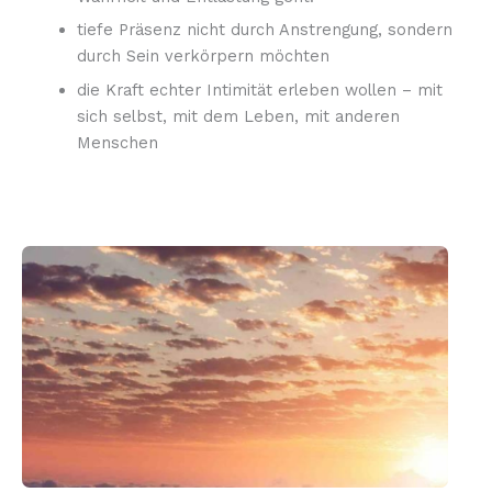
tiefe Präsenz nicht durch Anstrengung, sondern
durch Sein verkörpern möchten
die Kraft echter Intimität erleben wollen – mit
sich selbst, mit dem Leben, mit anderen
Menschen