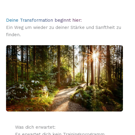
Deine Transformation beginnt hier:
Ein Weg um wieder zu deiner Stärke und Sanftheit zu
finden.
Was dich erwartet:
Es erwartet dich kein Trainingsprogramm,