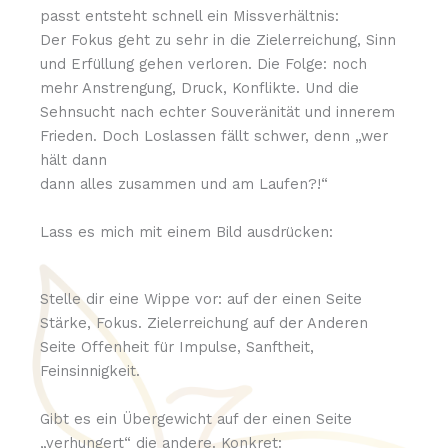
passt entsteht schnell ein Missverhältnis:
Der Fokus geht zu sehr in die Zielerreichung, Sinn
und Erfüllung gehen verloren. Die Folge: noch
mehr Anstrengung, Druck, Konflikte. Und die
Sehnsucht nach echter Souveränität und innerem
Frieden. Doch Loslassen fällt schwer, denn „wer
hält dann
dann alles zusammen und am Laufen?!“
Lass es mich mit einem Bild ausdrücken:
Stelle dir eine Wippe vor: auf der einen Seite
Stärke, Fokus. Zielerreichung auf der Anderen
Seite Offenheit für Impulse, Sanftheit,
Feinsinnigkeit.
Gibt es ein Übergewicht auf der einen Seite
„verhungert“ die andere. Konkret: