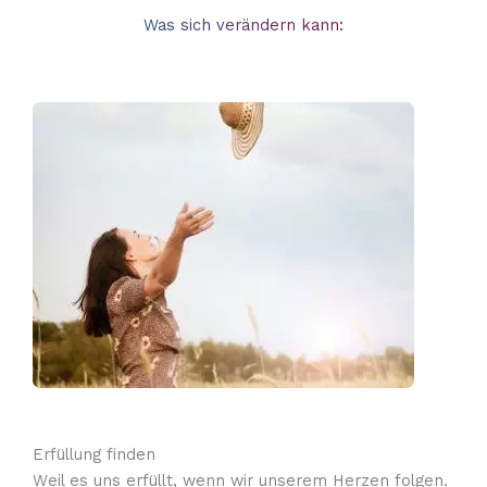
Was sich verändern kann:
Erfüllung finden
Weil es uns erfüllt, wenn wir unserem Herzen folgen.