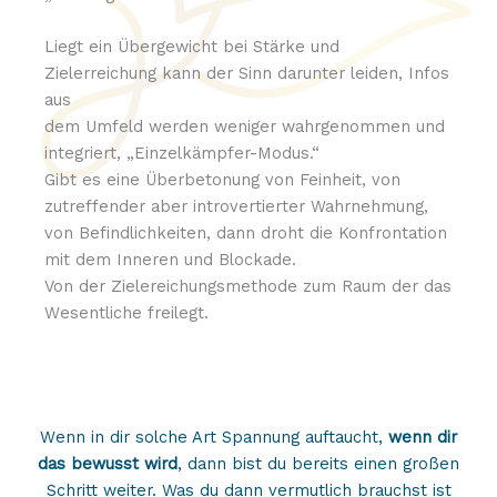
Liegt ein Übergewicht bei Stärke und
Zielerreichung kann der Sinn darunter leiden, Infos
aus
dem Umfeld werden weniger wahrgenommen und
integriert, „Einzelkämpfer-Modus.“
Gibt es eine Überbetonung von Feinheit, von
zutreffender aber introvertierter Wahrnehmung,
von Befindlichkeiten, dann droht die Konfrontation
mit dem Inneren und Blockade.
Von der Zielereichungsmethode zum Raum der das
Wesentliche freilegt.
Wenn in dir solche Art Spannung auftaucht,
wenn dir
das bewusst wird
, dann bist du bereits einen großen
Schritt weiter. Was du dann vermutlich brauchst ist